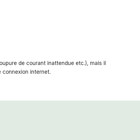
oupure de courant inattendue etc.), mais il
e connexion internet.