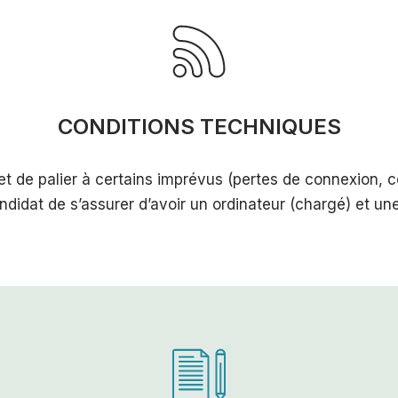
CONDITIONS TECHNIQUES
t de palier à certains imprévus (pertes de connexion, c
ndidat de s’assurer d’avoir un ordinateur (chargé) et un