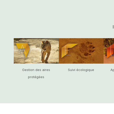
Gestion des aires
Suivi écologique
Ap
protégées