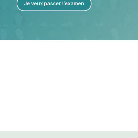
Je veux passer l’examen