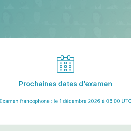
Prochaines dates d’examen
Examen francophone : le 1 décembre 2026 à 08:00 UT