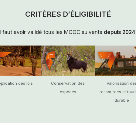
CRITÈRES D’ÉLIGIBILITÉ
Il faut avoir validé tous les MOOC suivants
depuis 2024
Valorisation de
plication des lois
Conservation des
ressources et tour
espèces
durable