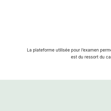
La plateforme utilisée pour l’examen perme
est du ressort du ca