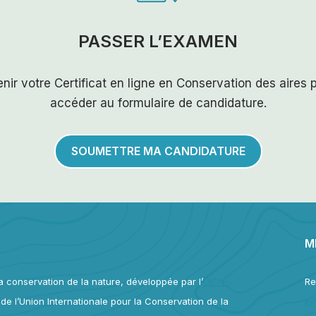
PASSER L’EXAMEN
enir votre Certificat en ligne en Conservation des aires
accéder au formulaire de candidature.
SOUMETTRE MA CANDIDATURE
M
 conservation de la nature, développée par l’
UICN-
Re
e l’Union Internationale pour la Conservation de la
In