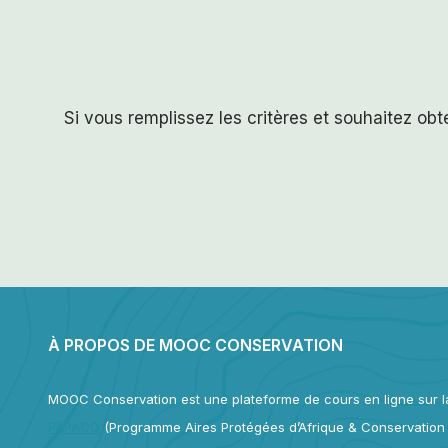
Si vous remplissez les critères et souhaitez obt
À PROPOS DE MOOC CONSERVATION
MOOC Conservation est une plateforme de cours en ligne sur la
PAPACO
(Programme Aires Protégées d’Afrique & Conservation d