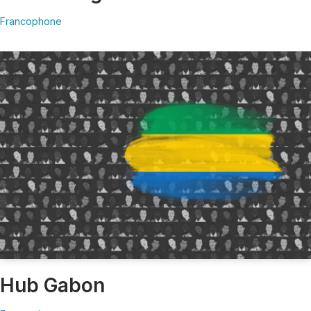
Francophone
Hub Gabon