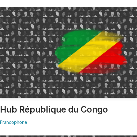
Hub République du Congo
Francophone