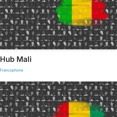
Hub Mali
Francophone