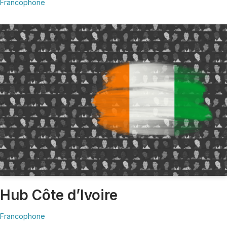
Francophone
Hub Côte d’Ivoire
Francophone