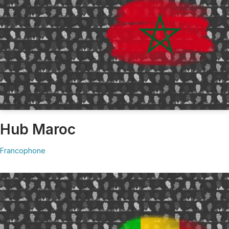
Hub Maroc
Francophone