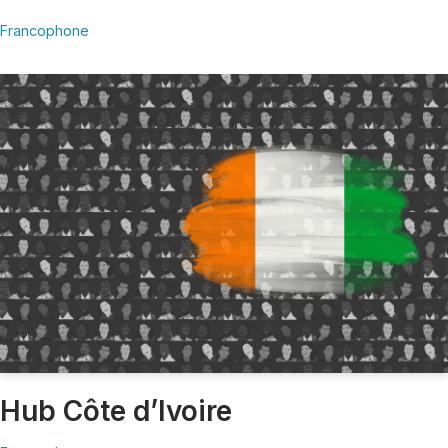
Francophone
Hub Côte d’Ivoire