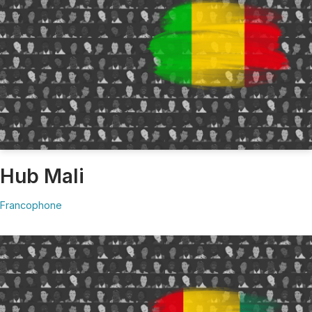
Hub Mali
Francophone