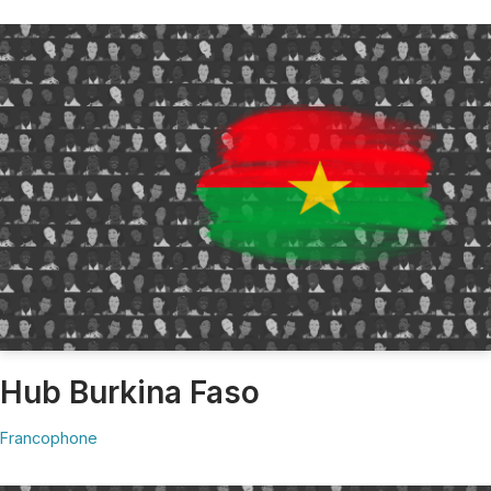
Hub Burkina Faso
Francophone