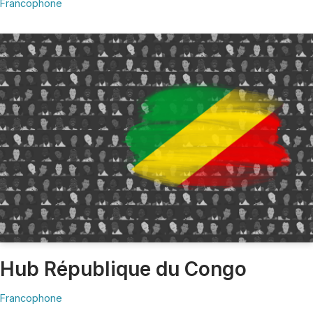
Francophone
Hub République du Congo
Francophone